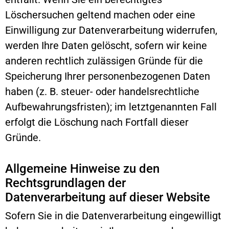
Löschersuchen geltend machen oder eine
Einwilligung zur Datenverarbeitung widerrufen,
werden Ihre Daten gelöscht, sofern wir keine
anderen rechtlich zulässigen Gründe für die
Speicherung Ihrer personenbezogenen Daten
haben (z. B. steuer- oder handelsrechtliche
Aufbewahrungsfristen); im letztgenannten Fall
erfolgt die Löschung nach Fortfall dieser
Gründe.
Allgemeine Hinweise zu den
Rechtsgrundlagen der
Datenverarbeitung auf dieser Website
Sofern Sie in die Datenverarbeitung eingewilligt