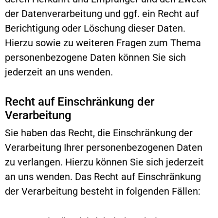
der Datenverarbeitung und ggf. ein Recht auf
Berichtigung oder Löschung dieser Daten.
Hierzu sowie zu weiteren Fragen zum Thema
personenbezogene Daten können Sie sich
jederzeit an uns wenden.
Recht auf Einschränkung der
Verarbeitung
Sie haben das Recht, die Einschränkung der
Verarbeitung Ihrer personenbezogenen Daten
zu verlangen. Hierzu können Sie sich jederzeit
an uns wenden. Das Recht auf Einschränkung
der Verarbeitung besteht in folgenden Fällen: