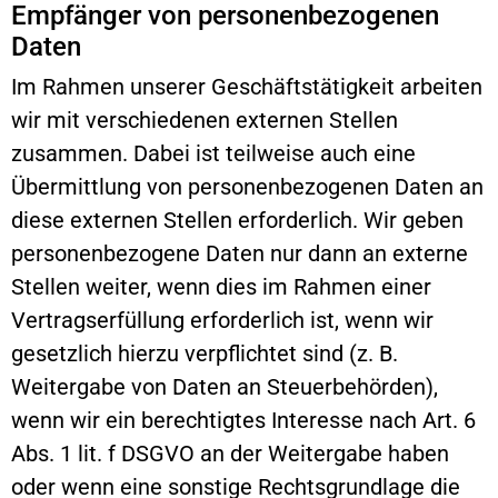
Empfänger von personenbezogenen
Daten
Im Rahmen unserer Geschäftstätigkeit arbeiten
wir mit verschiedenen externen Stellen
zusammen. Dabei ist teilweise auch eine
Übermittlung von personenbezogenen Daten an
diese externen Stellen erforderlich. Wir geben
personenbezogene Daten nur dann an externe
Stellen weiter, wenn dies im Rahmen einer
Vertragserfüllung erforderlich ist, wenn wir
gesetzlich hierzu verpflichtet sind (z. B.
Weitergabe von Daten an Steuerbehörden),
wenn wir ein berechtigtes Interesse nach Art. 6
Abs. 1 lit. f DSGVO an der Weitergabe haben
oder wenn eine sonstige Rechtsgrundlage die