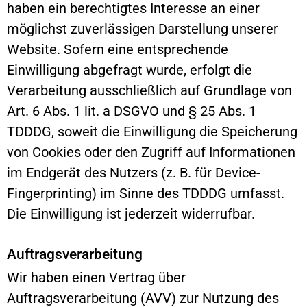
haben ein berechtigtes Interesse an einer
möglichst zuverlässigen Darstellung unserer
Website. Sofern eine entsprechende
Einwilligung abgefragt wurde, erfolgt die
Verarbeitung ausschließlich auf Grundlage von
Art. 6 Abs. 1 lit. a DSGVO und § 25 Abs. 1
TDDDG, soweit die Einwilligung die Speicherung
von Cookies oder den Zugriff auf Informationen
im Endgerät des Nutzers (z. B. für Device-
Fingerprinting) im Sinne des TDDDG umfasst.
Die Einwilligung ist jederzeit widerrufbar.
Auftragsverarbeitung
Wir haben einen Vertrag über
Auftragsverarbeitung (AVV) zur Nutzung des