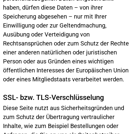
haben, dürfen diese Daten – von ihrer
Speicherung abgesehen – nur mit Ihrer
Einwilligung oder zur Geltendmachung,
Ausübung oder Verteidigung von
Rechtsansprüchen oder zum Schutz der Rechte
einer anderen natürlichen oder juristischen
Person oder aus Gründen eines wichtigen
öffentlichen Interesses der Europäischen Union
oder eines Mitgliedstaats verarbeitet werden.
SSL- bzw. TLS-Verschlüsselung
Diese Seite nutzt aus Sicherheitsgründen und
zum Schutz der Übertragung vertraulicher
Inhalte, wie zum Beispiel Bestellungen oder