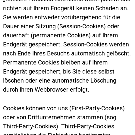
richten auf Ihrem Endgerät keinen Schaden an.
Sie werden entweder vorübergehend für die
Dauer einer Sitzung (Session-Cookies) oder
dauerhaft (permanente Cookies) auf Ihrem
Endgerät gespeichert. Session-Cookies werden
nach Ende Ihres Besuchs automatisch gelöscht.
Permanente Cookies bleiben auf Ihrem
Endgerät gespeichert, bis Sie diese selbst
löschen oder eine automatische Löschung
durch Ihren Webbrowser erfolgt.
Cookies können von uns (First-Party-Cookies)
oder von Drittunternehmen stammen (sog.
Third-Party-Cookies). Third-Party-Cookies