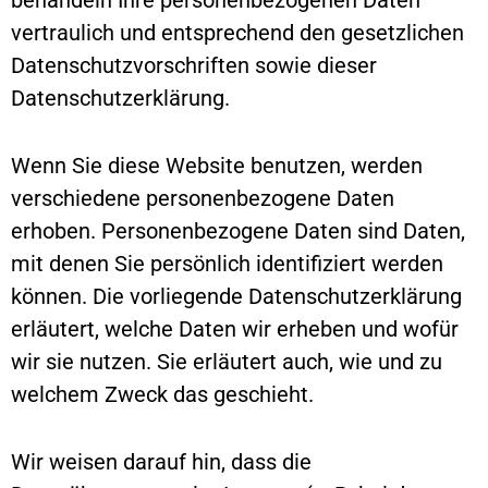
vertraulich und entsprechend den gesetzlichen
Datenschutzvorschriften sowie dieser
Datenschutzerklärung.
Wenn Sie diese Website benutzen, werden
verschiedene personenbezogene Daten
erhoben. Personenbezogene Daten sind Daten,
mit denen Sie persönlich identifiziert werden
können. Die vorliegende Datenschutzerklärung
erläutert, welche Daten wir erheben und wofür
wir sie nutzen. Sie erläutert auch, wie und zu
welchem Zweck das geschieht.
Wir weisen darauf hin, dass die