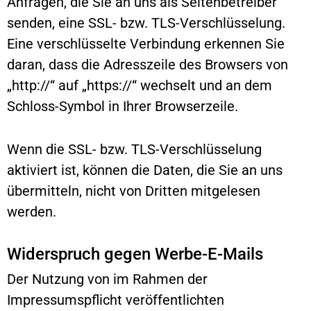
Anfragen, die Sie an uns als Seitenbetreiber
senden, eine SSL- bzw. TLS-Verschlüsselung.
Eine verschlüsselte Verbindung erkennen Sie
daran, dass die Adresszeile des Browsers von
„http://“ auf „https://“ wechselt und an dem
Schloss-Symbol in Ihrer Browserzeile.
Wenn die SSL- bzw. TLS-Verschlüsselung
aktiviert ist, können die Daten, die Sie an uns
übermitteln, nicht von Dritten mitgelesen
werden.
Widerspruch gegen Werbe-E-Mails
Der Nutzung von im Rahmen der
Impressumspflicht veröffentlichten