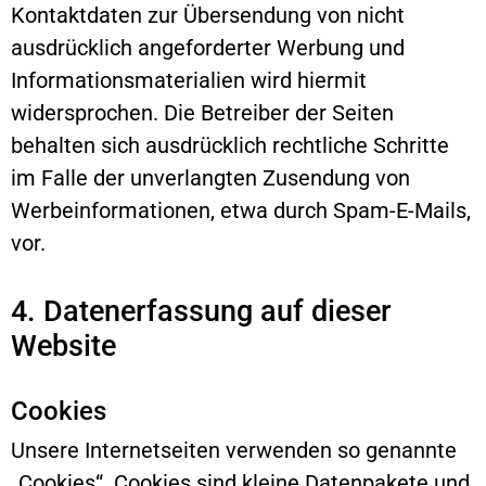
Kontaktdaten zur Übersendung von nicht
ausdrücklich angeforderter Werbung und
Informationsmaterialien wird hiermit
widersprochen. Die Betreiber der Seiten
behalten sich ausdrücklich rechtliche Schritte
im Falle der unverlangten Zusendung von
Werbeinformationen, etwa durch Spam-E-Mails,
vor.
4. Datenerfassung auf dieser
Website
Cookies
Unsere Internetseiten verwenden so genannte
„Cookies“. Cookies sind kleine Datenpakete und