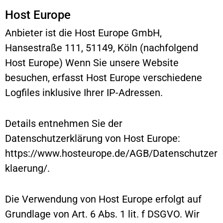
Host Europe
Anbieter ist die Host Europe GmbH,
Hansestraße 111, 51149, Köln (nachfolgend
Host Europe) Wenn Sie unsere Website
besuchen, erfasst Host Europe verschiedene
Logfiles inklusive Ihrer IP-Adressen.
Details entnehmen Sie der
Datenschutzerklärung von Host Europe:
https://www.hosteurope.de/AGB/Datenschutzer
klaerung/
.
Die Verwendung von Host Europe erfolgt auf
Grundlage von Art. 6 Abs. 1 lit. f DSGVO. Wir