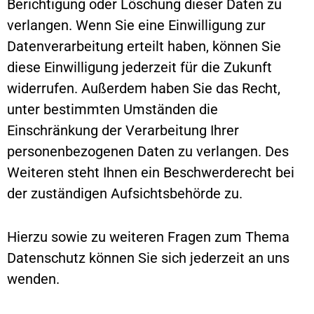
Berichtigung oder Löschung dieser Daten zu
verlangen. Wenn Sie eine Einwilligung zur
Datenverarbeitung erteilt haben, können Sie
diese Einwilligung jederzeit für die Zukunft
widerrufen. Außerdem haben Sie das Recht,
unter bestimmten Umständen die
Einschränkung der Verarbeitung Ihrer
personenbezogenen Daten zu verlangen. Des
Weiteren steht Ihnen ein Beschwerderecht bei
der zuständigen Aufsichtsbehörde zu.
Hierzu sowie zu weiteren Fragen zum Thema
Datenschutz können Sie sich jederzeit an uns
wenden.