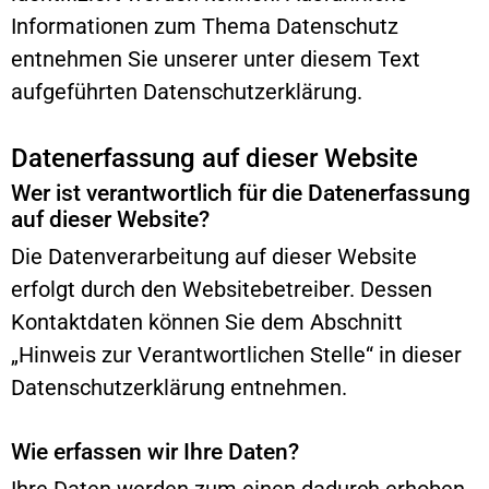
Informationen zum Thema Datenschutz
entnehmen Sie unserer unter diesem Text
aufgeführten Datenschutzerklärung.
Datenerfassung auf dieser Website
Wer ist verantwortlich für die Datenerfassung
auf dieser Website?
Die Datenverarbeitung auf dieser Website
erfolgt durch den Websitebetreiber. Dessen
Kontaktdaten können Sie dem Abschnitt
„Hinweis zur Verantwortlichen Stelle“ in dieser
Datenschutzerklärung entnehmen.
Wie erfassen wir Ihre Daten?
Ihre Daten werden zum einen dadurch erhoben,