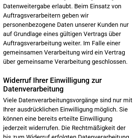
Datenweitergabe erlaubt. Beim Einsatz von
Auftragsverarbeitern geben wir
personenbezogene Daten unserer Kunden nur
auf Grundlage eines gültigen Vertrags über
Auftragsverarbeitung weiter. Im Falle einer
gemeinsamen Verarbeitung wird ein Vertrag
über gemeinsame Verarbeitung geschlossen.
Widerruf Ihrer Einwilligung zur
Datenverarbeitung
Viele Datenverarbeitungsvorgänge sind nur mit
Ihrer ausdrücklichen Einwilligung möglich. Sie
können eine bereits erteilte Einwilligung
jederzeit widerrufen. Die Rechtmäßigkeit der
bis zum Widerruf erfolgten Datenverarbeitung