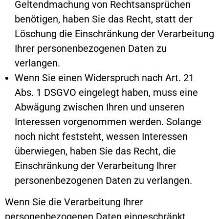
Geltendmachung von Rechtsansprüchen
benötigen, haben Sie das Recht, statt der
Löschung die Einschränkung der Verarbeitung
Ihrer personenbezogenen Daten zu
verlangen.
Wenn Sie einen Widerspruch nach Art. 21
Abs. 1 DSGVO eingelegt haben, muss eine
Abwägung zwischen Ihren und unseren
Interessen vorgenommen werden. Solange
noch nicht feststeht, wessen Interessen
überwiegen, haben Sie das Recht, die
Einschränkung der Verarbeitung Ihrer
personenbezogenen Daten zu verlangen.
Wenn Sie die Verarbeitung Ihrer
personenbezogenen Daten eingeschränkt