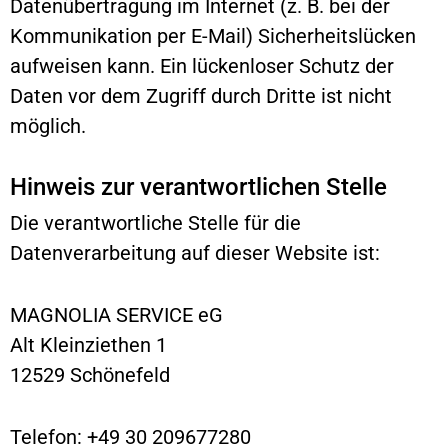
Datenübertragung im Internet (z. B. bei der
Kommunikation per E-Mail) Sicherheitslücken
aufweisen kann. Ein lückenloser Schutz der
Daten vor dem Zugriff durch Dritte ist nicht
möglich.
Hinweis zur verantwortlichen Stelle
Die verantwortliche Stelle für die
Datenverarbeitung auf dieser Website ist:
MAGNOLIA SERVICE eG
Alt Kleinziethen 1
12529 Schönefeld
Telefon: +49 30 209677280