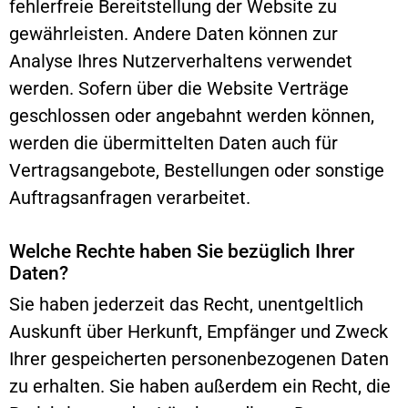
fehlerfreie Bereitstellung der Website zu
gewährleisten. Andere Daten können zur
Analyse Ihres Nutzerverhaltens verwendet
werden. Sofern über die Website Verträge
geschlossen oder angebahnt werden können,
werden die übermittelten Daten auch für
Vertragsangebote, Bestellungen oder sonstige
Auftragsanfragen verarbeitet.
Welche Rechte haben Sie bezüglich Ihrer
Daten?
Sie haben jederzeit das Recht, unentgeltlich
Auskunft über Herkunft, Empfänger und Zweck
Ihrer gespeicherten personenbezogenen Daten
zu erhalten. Sie haben außerdem ein Recht, die