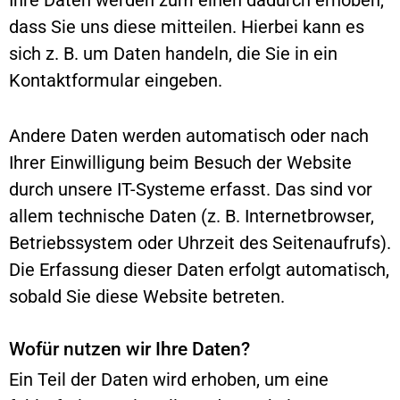
dass Sie uns diese mitteilen. Hierbei kann es
sich z. B. um Daten handeln, die Sie in ein
Kontaktformular eingeben.
Andere Daten werden automatisch oder nach
Ihrer Einwilligung beim Besuch der Website
durch unsere IT-Systeme erfasst. Das sind vor
allem technische Daten (z. B. Internetbrowser,
Betriebssystem oder Uhrzeit des Seitenaufrufs).
Die Erfassung dieser Daten erfolgt automatisch,
sobald Sie diese Website betreten.
Wofür nutzen wir Ihre Daten?
Ein Teil der Daten wird erhoben, um eine