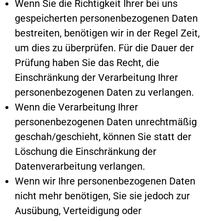
Wenn Sie die Richtigkeit Ihrer bei uns
gespeicherten personenbezogenen Daten
bestreiten, benötigen wir in der Regel Zeit,
um dies zu überprüfen. Für die Dauer der
Prüfung haben Sie das Recht, die
Einschränkung der Verarbeitung Ihrer
personenbezogenen Daten zu verlangen.
Wenn die Verarbeitung Ihrer
personenbezogenen Daten unrechtmäßig
geschah/geschieht, können Sie statt der
Löschung die Einschränkung der
Datenverarbeitung verlangen.
Wenn wir Ihre personenbezogenen Daten
nicht mehr benötigen, Sie sie jedoch zur
Ausübung, Verteidigung oder