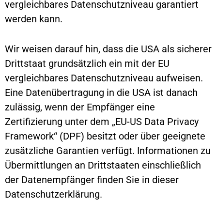
vergleichbares Datenschutzniveau garantiert
werden kann.
Wir weisen darauf hin, dass die USA als sicherer
Drittstaat grundsätzlich ein mit der EU
vergleichbares Datenschutzniveau aufweisen.
Eine Datenübertragung in die USA ist danach
zulässig, wenn der Empfänger eine
Zertifizierung unter dem „EU-US Data Privacy
Framework“ (DPF) besitzt oder über geeignete
zusätzliche Garantien verfügt. Informationen zu
Übermittlungen an Drittstaaten einschließlich
der Datenempfänger finden Sie in dieser
Datenschutzerklärung.