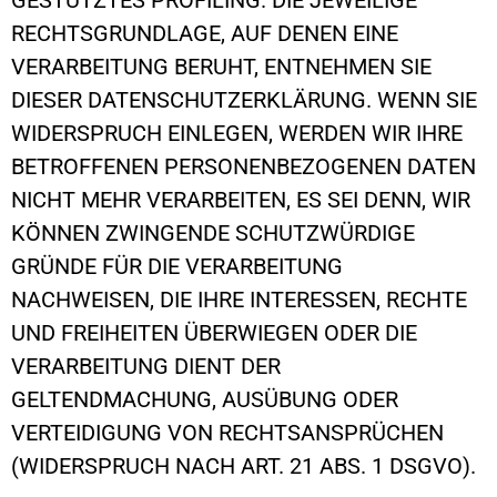
RECHTSGRUNDLAGE, AUF DENEN EINE
VERARBEITUNG BERUHT, ENTNEHMEN SIE
DIESER DATENSCHUTZERKLÄRUNG. WENN SIE
WIDERSPRUCH EINLEGEN, WERDEN WIR IHRE
BETROFFENEN PERSONENBEZOGENEN DATEN
NICHT MEHR VERARBEITEN, ES SEI DENN, WIR
KÖNNEN ZWINGENDE SCHUTZWÜRDIGE
GRÜNDE FÜR DIE VERARBEITUNG
NACHWEISEN, DIE IHRE INTERESSEN, RECHTE
UND FREIHEITEN ÜBERWIEGEN ODER DIE
VERARBEITUNG DIENT DER
GELTENDMACHUNG, AUSÜBUNG ODER
VERTEIDIGUNG VON RECHTSANSPRÜCHEN
(WIDERSPRUCH NACH ART. 21 ABS. 1 DSGVO).