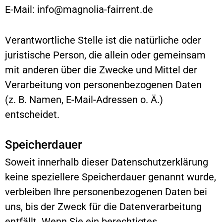
E-Mail: info@magnolia-fairrent.de
Verantwortliche Stelle ist die natürliche oder
juristische Person, die allein oder gemeinsam
mit anderen über die Zwecke und Mittel der
Verarbeitung von personenbezogenen Daten
(z. B. Namen, E-Mail-Adressen o. Ä.)
entscheidet.
Speicherdauer
Soweit innerhalb dieser Datenschutzerklärung
keine speziellere Speicherdauer genannt wurde,
verbleiben Ihre personenbezogenen Daten bei
uns, bis der Zweck für die Datenverarbeitung
entfällt. Wenn Sie ein berechtigtes