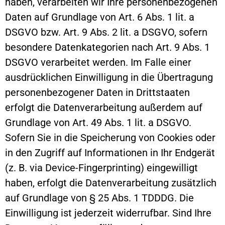
haben, verarbeiten wir Ihre personenbezogenen
Daten auf Grundlage von Art. 6 Abs. 1 lit. a
DSGVO bzw. Art. 9 Abs. 2 lit. a DSGVO, sofern
besondere Datenkategorien nach Art. 9 Abs. 1
DSGVO verarbeitet werden. Im Falle einer
ausdrücklichen Einwilligung in die Übertragung
personenbezogener Daten in Drittstaaten
erfolgt die Datenverarbeitung außerdem auf
Grundlage von Art. 49 Abs. 1 lit. a DSGVO.
Sofern Sie in die Speicherung von Cookies oder
in den Zugriff auf Informationen in Ihr Endgerät
(z. B. via Device-Fingerprinting) eingewilligt
haben, erfolgt die Datenverarbeitung zusätzlich
auf Grundlage von § 25 Abs. 1 TDDDG. Die
Einwilligung ist jederzeit widerrufbar. Sind Ihre