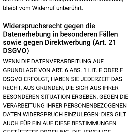
bleibt vom Widerruf unberührt.
Widerspruchsrecht gegen die
Datenerhebung in besonderen Fällen
sowie gegen Direktwerbung (Art. 21
DSGVO)
WENN DIE DATENVERARBEITUNG AUF
GRUNDLAGE VON ART. 6 ABS. 1 LIT. E ODER F
DSGVO ERFOLGT, HABEN SIE JEDERZEIT DAS
RECHT, AUS GRÜNDEN, DIE SICH AUS IHRER
BESONDEREN SITUATION ERGEBEN, GEGEN DIE
VERARBEITUNG IHRER PERSONENBEZOGENEN
DATEN WIDERSPRUCH EINZULEGEN; DIES GILT
AUCH FÜR EIN AUF DIESE BESTIMMUNGEN
GESTÜTZTES PROFILING. DIE JEWEILIGE