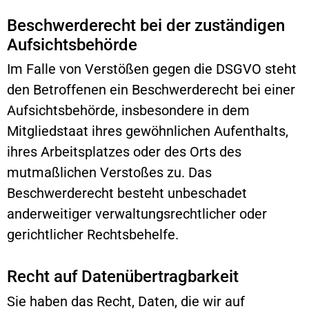
Beschwerde­recht bei der zuständigen
Aufsichts­behörde
Im Falle von Verstößen gegen die DSGVO steht
den Betroffenen ein Beschwerderecht bei einer
Aufsichtsbehörde, insbesondere in dem
Mitgliedstaat ihres gewöhnlichen Aufenthalts,
ihres Arbeitsplatzes oder des Orts des
mutmaßlichen Verstoßes zu. Das
Beschwerderecht besteht unbeschadet
anderweitiger verwaltungsrechtlicher oder
gerichtlicher Rechtsbehelfe.
Recht auf Daten­übertrag­barkeit
Sie haben das Recht, Daten, die wir auf