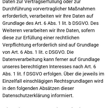
Daten zur Vertragserfüllung oder zur
Durchführung vorvertraglicher Maßnahmen
erforderlich, verarbeiten wir Ihre Daten auf
Grundlage des Art. 6 Abs. 1 lit. b DSGVO. Des
Weiteren verarbeiten wir Ihre Daten, sofern
diese zur Erfüllung einer rechtlichen
Verpflichtung erforderlich sind auf Grundlage
von Art. 6 Abs. 1 lit. c DSGVO. Die
Datenverarbeitung kann ferner auf Grundlage
unseres berechtigten Interesses nach Art. 6
Abs. 1 lit. f DSGVO erfolgen. Über die jeweils im
Einzelfall einschlägigen Rechtsgrundlagen wird
in den folgenden Absätzen dieser
Datenschutzerklärung informiert.