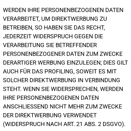
WERDEN IHRE PERSONENBEZOGENEN DATEN
VERARBEITET, UM DIREKTWERBUNG ZU
BETREIBEN, SO HABEN SIE DAS RECHT,
JEDERZEIT WIDERSPRUCH GEGEN DIE
VERARBEITUNG SIE BETREFFENDER
PERSONENBEZOGENER DATEN ZUM ZWECKE
DERARTIGER WERBUNG EINZULEGEN; DIES GILT
AUCH FÜR DAS PROFILING, SOWEIT ES MIT
SOLCHER DIREKTWERBUNG IN VERBINDUNG
STEHT. WENN SIE WIDERSPRECHEN, WERDEN
IHRE PERSONENBEZOGENEN DATEN
ANSCHLIESSEND NICHT MEHR ZUM ZWECKE
DER DIREKTWERBUNG VERWENDET
(WIDERSPRUCH NACH ART. 21 ABS. 2 DSGVO).