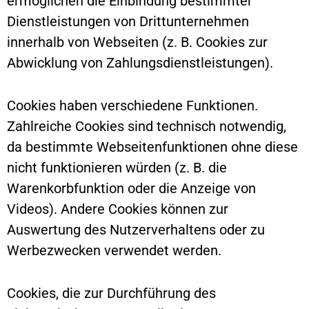
ermöglichen die Einbindung bestimmter
Dienstleistungen von Drittunternehmen
innerhalb von Webseiten (z. B. Cookies zur
Abwicklung von Zahlungsdienstleistungen).
Cookies haben verschiedene Funktionen.
Zahlreiche Cookies sind technisch notwendig,
da bestimmte Webseitenfunktionen ohne diese
nicht funktionieren würden (z. B. die
Warenkorbfunktion oder die Anzeige von
Videos). Andere Cookies können zur
Auswertung des Nutzerverhaltens oder zu
Werbezwecken verwendet werden.
Cookies, die zur Durchführung des