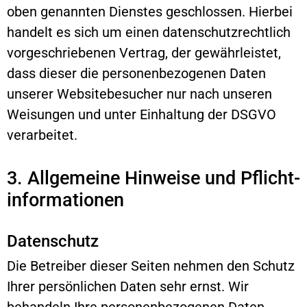
oben genannten Dienstes geschlossen. Hierbei
handelt es sich um einen datenschutzrechtlich
vorgeschriebenen Vertrag, der gewährleistet,
dass dieser die personenbezogenen Daten
unserer Websitebesucher nur nach unseren
Weisungen und unter Einhaltung der DSGVO
verarbeitet.
3. Allgemeine Hinweise und Pflicht­
informationen
Datenschutz
Die Betreiber dieser Seiten nehmen den Schutz
Ihrer persönlichen Daten sehr ernst. Wir
behandeln Ihre personenbezogenen Daten