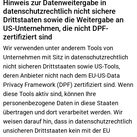
Hinweis zur Datenweitergabe in
datenschutzrechtlich nicht sichere
Drittstaaten sowie die Weitergabe an
US-Unternehmen, die nicht DPF-
zertifiziert sind
Wir verwenden unter anderem Tools von
Unternehmen mit Sitz in datenschutzrechtlich
nicht sicheren Drittstaaten sowie US-Tools,
deren Anbieter nicht nach dem EU-US-Data
Privacy Framework (DPF) zertifiziert sind. Wenn
diese Tools aktiv sind, können Ihre
personenbezogene Daten in diese Staaten
übertragen und dort verarbeitet werden. Wir
weisen darauf hin, dass in datenschutzrechtlich
unsicheren Drittstaaten kein mit der EU