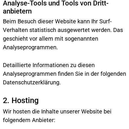
Analyse-Tools und Tools von Dritt­
anbietern
Beim Besuch dieser Website kann Ihr Surf-
Verhalten statistisch ausgewertet werden. Das
geschieht vor allem mit sogenannten
Analyseprogrammen.
Detaillierte Informationen zu diesen
Analyseprogrammen finden Sie in der folgenden
Datenschutzerklärung.
2. Hosting
Wir hosten die Inhalte unserer Website bei
folgendem Anbieter: