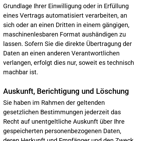
Grundlage Ihrer Einwilligung oder in Erfüllung
eines Vertrags automatisiert verarbeiten, an
sich oder an einen Dritten in einem gängigen,
maschinenlesbaren Format aushändigen zu
lassen. Sofern Sie die direkte Übertragung der
Daten an einen anderen Verantwortlichen
verlangen, erfolgt dies nur, soweit es technisch
machbar ist.
Auskunft, Berichtigung und Löschung
Sie haben im Rahmen der geltenden
gesetzlichen Bestimmungen jederzeit das
Recht auf unentgeltliche Auskunft über Ihre
gespeicherten personenbezogenen Daten,
deren Herkunft und Empfänger und den Zweck