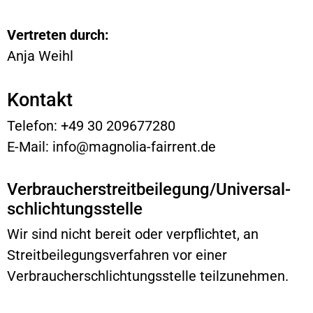
Vertreten durch:
Anja Weihl
Kontakt
Telefon: +49 30 209677280
E-Mail: info@magnolia-fairrent.de
Verbraucher­streit­beilegung/Universal­
schlichtungs­stelle
Wir sind nicht bereit oder verpflichtet, an
Streitbeilegungsverfahren vor einer
Verbraucherschlichtungsstelle teilzunehmen.