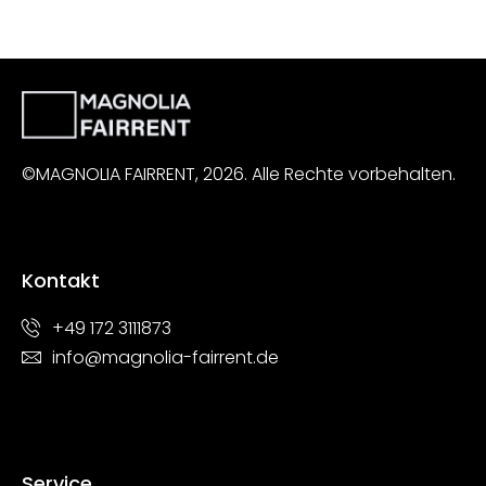
©MAGNOLIA FAIRRENT, 2026. Alle Rechte vorbehalten.
Kontakt
+49 172 3111873
info@magnolia-fairrent.de
Service